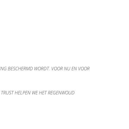
ING BESCHERMD WORDT. VOOR NU EN VOOR
ND TRUST HELPEN WE HET REGENWOUD