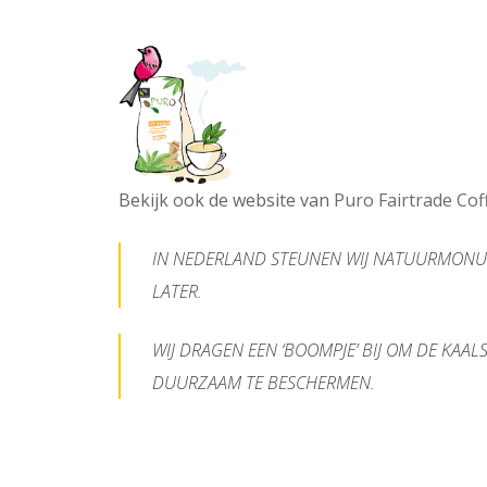
Bekijk ook de website van
Puro Fairtrade Cof
IN NEDERLAND STEUNEN WIJ NATUURMONU
LATER.
WIJ DRAGEN EEN ‘BOOMPJE’ BIJ OM DE KA
DUURZAAM TE BESCHERMEN.