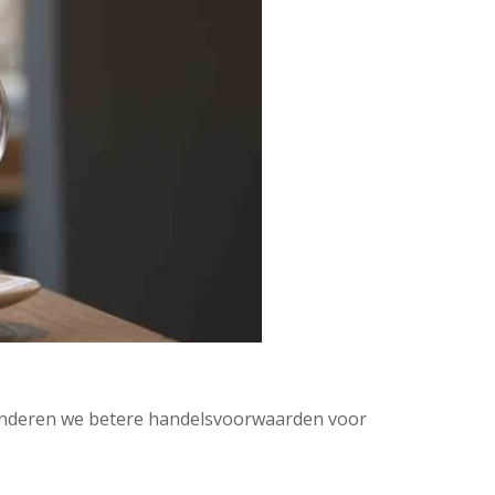
randeren we betere handelsvoorwaarden voor