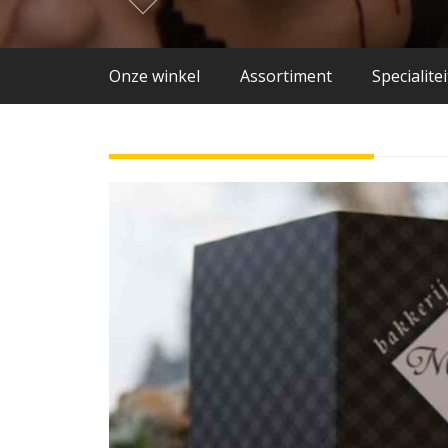
Onze winkel
Assortiment
Specialite