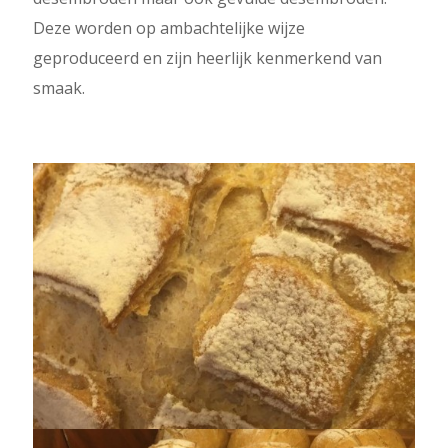
Deze worden op ambachtelijke wijze
geproduceerd en zijn heerlijk kenmerkend van
smaak.