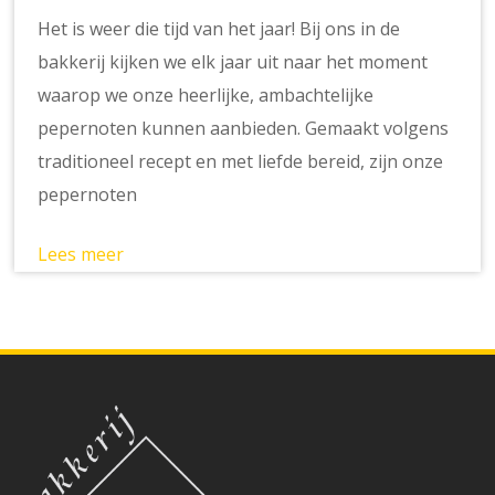
Het is weer die tijd van het jaar! Bij ons in de
bakkerij kijken we elk jaar uit naar het moment
waarop we onze heerlijke, ambachtelijke
pepernoten kunnen aanbieden. Gemaakt volgens
traditioneel recept en met liefde bereid, zijn onze
pepernoten
Lees meer