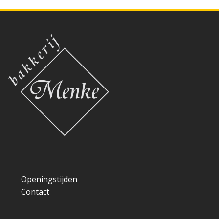
Openingstijden
Contact