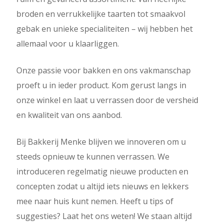
broden en verrukkelijke taarten tot smaakvol
gebak en unieke specialiteiten – wij hebben het
allemaal voor u klaarliggen.
Onze passie voor bakken en ons vakmanschap
proeft u in ieder product. Kom gerust langs in
onze winkel en laat u verrassen door de versheid
en kwaliteit van ons aanbod.
Bij Bakkerij Menke blijven we innoveren om u
steeds opnieuw te kunnen verrassen. We
introduceren regelmatig nieuwe producten en
concepten zodat u altijd iets nieuws en lekkers
mee naar huis kunt nemen. Heeft u tips of
suggesties? Laat het ons weten! We staan altijd