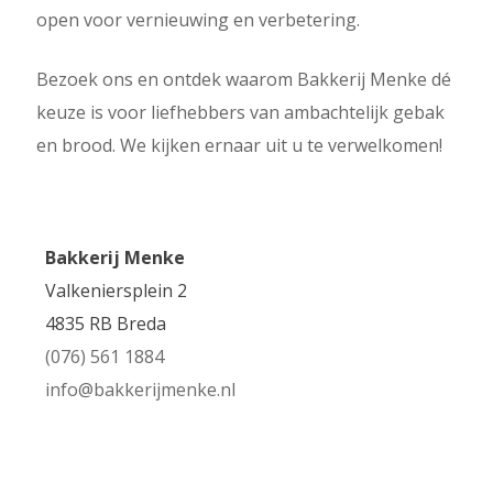
open voor vernieuwing en verbetering.
Bezoek ons en ontdek waarom Bakkerij Menke dé
keuze is voor liefhebbers van ambachtelijk gebak
en brood. We kijken ernaar uit u te verwelkomen!
Bakkerij Menke
Valkeniersplein 2
4835 RB Breda
(076) 561 1884
info@bakkerijmenke.nl