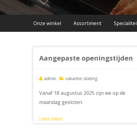
Onze winkel
Assortiment
Specialite
Aangepaste openingstijden
admin
vakantie-sluiting
Vanaf 18 augustus 2025 zijn we op de
maandag gesloten.
Lees meer